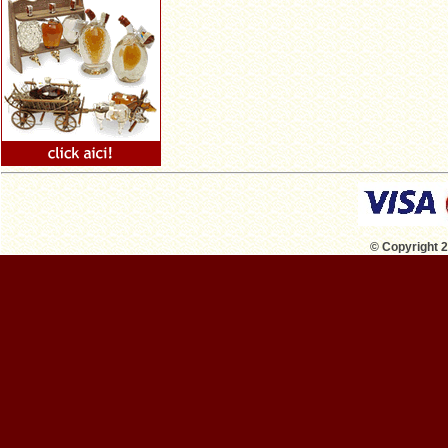
© Copyright 2