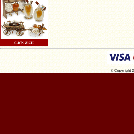
© Copyright 2