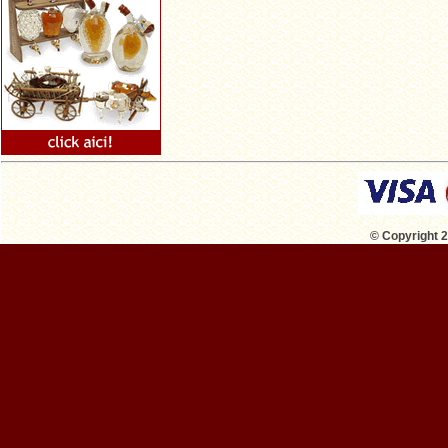
© Copyright 2