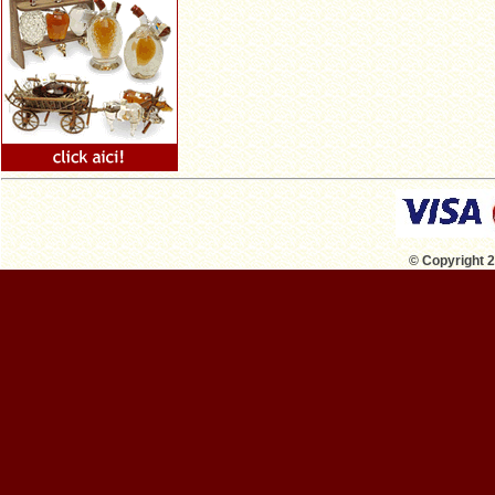
© Copyright 2