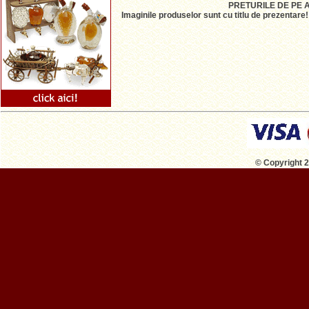
PRETURILE DE PE 
Imaginile produselor sunt cu titlu de prezentare
© Copyright 2